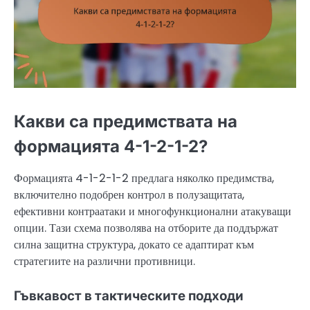
Какви са предимствата на
формацията 4-1-2-1-2?
Формацията 4-1-2-1-2 предлага няколко предимства,
включително подобрен контрол в полузащитата,
ефективни контраатаки и многофункционални атакуващи
опции. Тази схема позволява на отборите да поддържат
силна защитна структура, докато се адаптират към
стратегиите на различни противници.
Гъвкавост в тактическите подходи