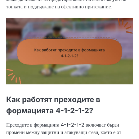
топката и поддържане на ефективно притежание.
Как работят преходите в
формацията 4-1-2-1-2?
Преходите в формацията 4-1-2-1-2 включват бързи
промени между защитни и атакуващи фази, което е от