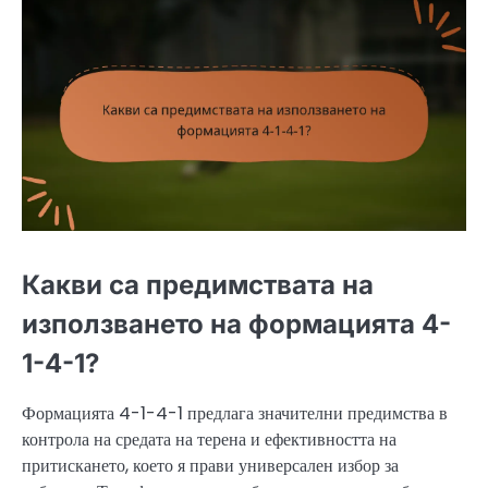
Какви са предимствата на
използването на формацията 4-
1-4-1?
Формацията 4-1-4-1 предлага значителни предимства в
контрола на средата на терена и ефективността на
притискането, което я прави универсален избор за