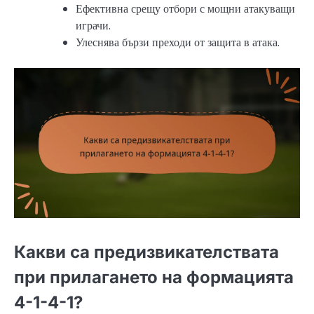
Ефективна срещу отбори с мощни атакуващи
играчи.
Улеснява бързи преходи от защита в атака.
Какви са предизвикателствата
при прилагането на формацията
4-1-4-1?