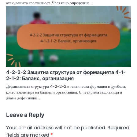
атакуващата креативност. Чрез ясно определяне…
4-2-2-2 Защитна структура от формацията 4-1-
2-1-2: Баланс, организация
Дефанзивната структура 4-2-2-2 е тактическа формация в футбола,
която акцентира на баланс и организация. С четирима защитници и
двама дефанзивни…
Leave a Reply
Your email address will not be published.
Required
fields are marked
*