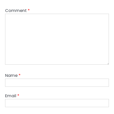
Comment
*
Name
*
Email
*